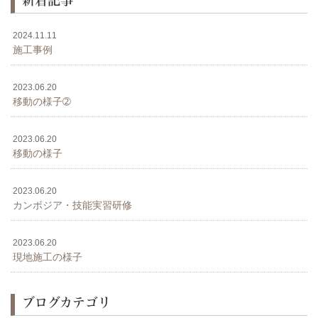
2024.11.11
施工事例
2023.06.20
移動の様子➁
2023.06.20
移動の様子
2023.06.20
カンボジア・技能実習研修
2023.06.20
現地施工の様子
ブログカテゴリ