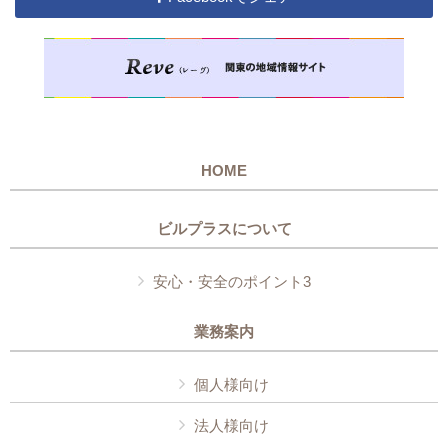
HOME
ビルプラスについて
安心・安全のポイント3
業務案内
個人様向け
法人様向け