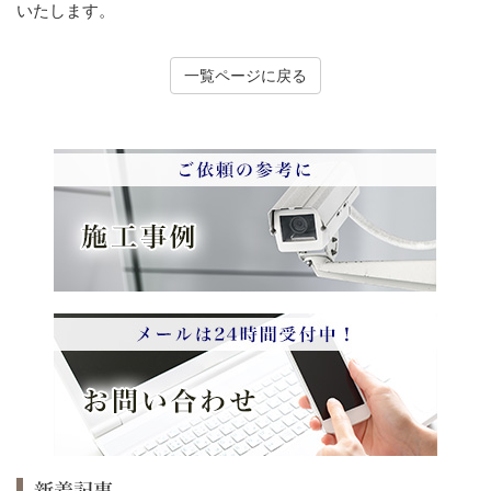
いたします。
一覧ページに戻る
新着記事