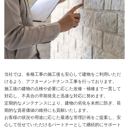
当社では、各種工事の施工後も安心して建物をご利用いただ
けるよう、アフターメンテナンス工事を行っております。
施工後の建物の点検や必要に応じた改修・補修まで一貫して
対応し、不具合の早期発見と迅速な対応に努めます。
定期的なメンテナンスにより、建物の劣化を未然に防ぎ、長
期的な資産価値の維持にも貢献いたします。
お客様の状況や用途に応じた最適な管理計画をご提案し、安
心して任せていただけるパートナーとして継続的にサポート