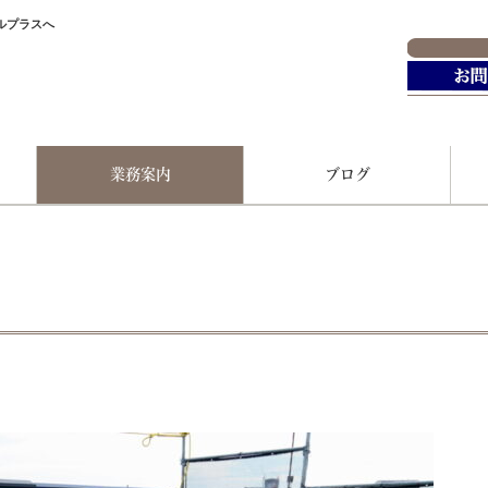
ルプラスへ
て
業務案内
ブログ