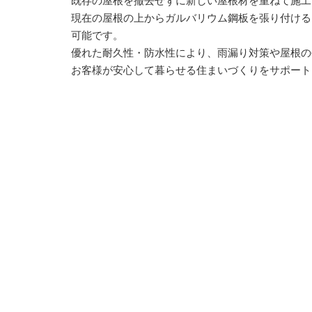
既存の屋根を撤去せずに新しい屋根材を重ねて施工
現在の屋根の上からガルバリウム鋼板を張り付ける
可能です。
優れた耐久性・防水性により、雨漏り対策や屋根の
お客様が安心して暮らせる住まいづくりをサポート