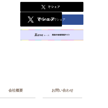
Facebookでシェア
会社概要
お問い合わせ