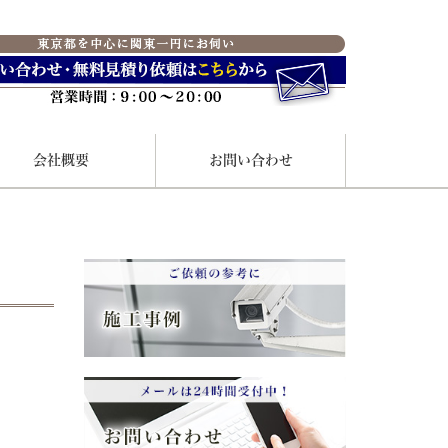
会社概要
お問い合わせ