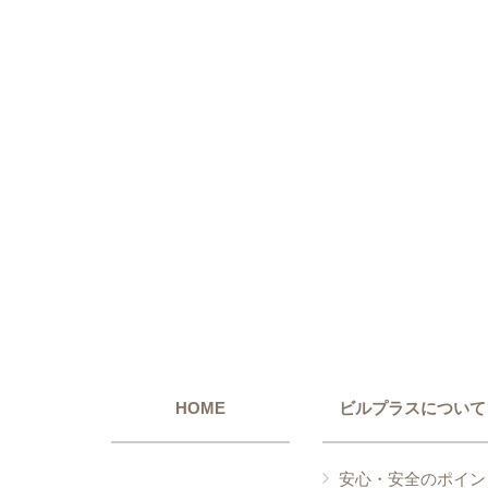
HOME
ビルプラスについて
安心・安全のポイン