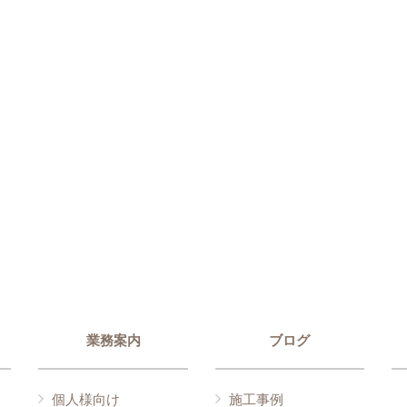
業務案内
ブログ
個人様向け
施工事例