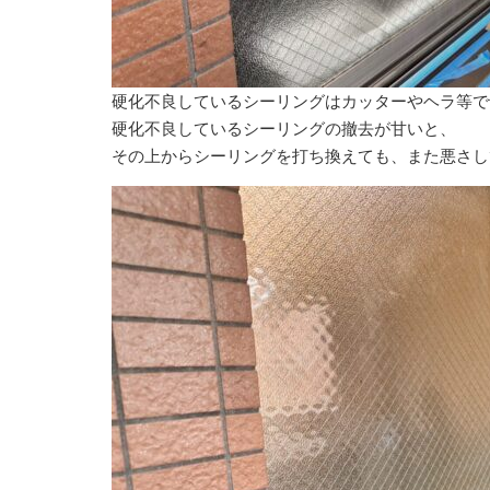
硬化不良しているシーリングはカッターやヘラ等で
硬化不良しているシーリングの撤去が甘いと、
その上からシーリングを打ち換えても、また悪さし