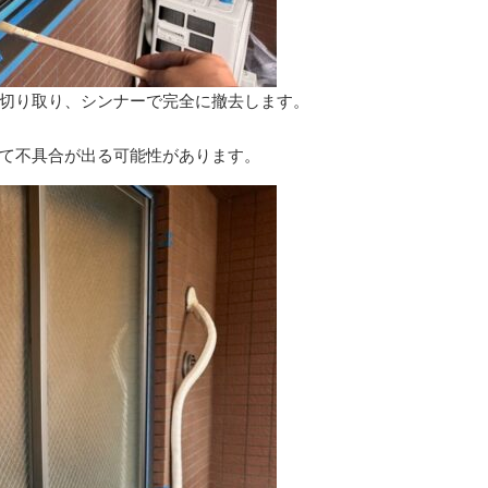
切り取り、シンナーで完全に撤去します。
て不具合が出る可能性があります。