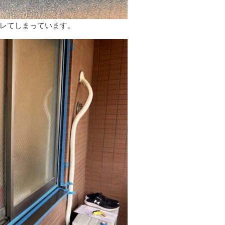
レてしまっています。