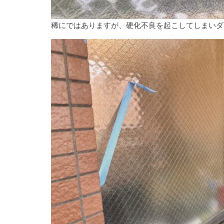
稀にではありますが、硬化不良を起こしてしまいダ