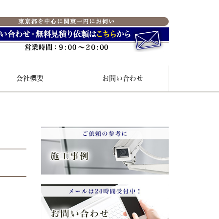
会社概要
お問い合わせ