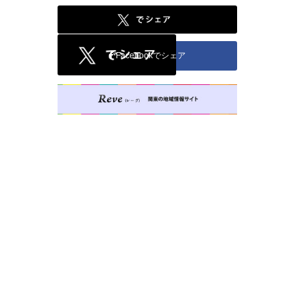
Facebookでシェア