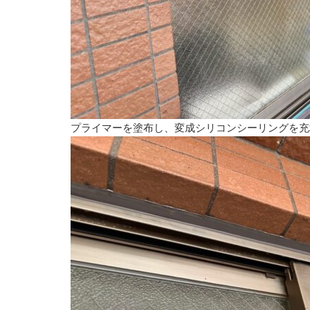
プライマーを塗布し、変成シリコンシーリングを充