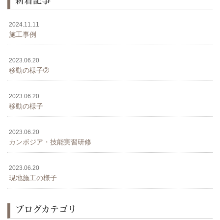
2024.11.11
施工事例
2023.06.20
移動の様子➁
2023.06.20
移動の様子
2023.06.20
カンボジア・技能実習研修
2023.06.20
現地施工の様子
ブログカテゴリ