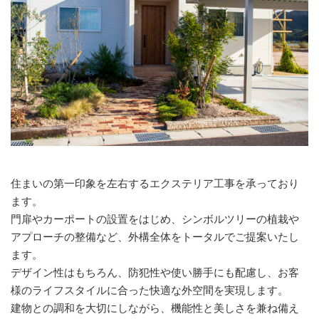
住まいの第一印象を左右するエクステリア工事を承っており
ます。
門扉やカーポートの設置をはじめ、シンボルツリーの植栽や
アプローチの整備など、外構全体をトータルでご提案いたし
ます。
デザイン性はもちろん、防犯性や使い勝手にも配慮し、お客
様のライフスタイルに合った快適な外空間を実現します。
建物との調和を大切にしながら、機能性と美しさを兼ね備え