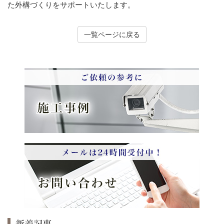
た外構づくりをサポートいたします。
一覧ページに戻る
新着記事