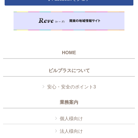
HOME
ビルプラスについて
安心・安全のポイント3
業務案内
個人様向け
法人様向け